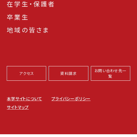
在学生・保護者
卒業生
地域の皆さま
お問い合わせ先一
アクセス
資料請求
覧
本学サイトについて
プライバシーポリシー
サイトマップ