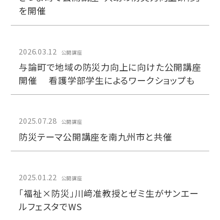
を開催
2026.03.12
公開講座
与論町で地域の防災力向上に向けた公開講座
開催 看護学部学生によるワークショップも
2025.07.28
公開講座
防災テーマ公開講座を南九州市と共催
2025.01.22
公開講座
「福祉×防災」川﨑准教授とゼミ生がサンエー
ルフェスタでWS