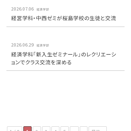
2026.07.06
経済学部
経営学科・中西ゼミが桜島学校の生徒と交流
2026.06.29
経済学部
経済学科「新入生ゼミナール」のレクリエーシ
ョンでクラス交流を深める