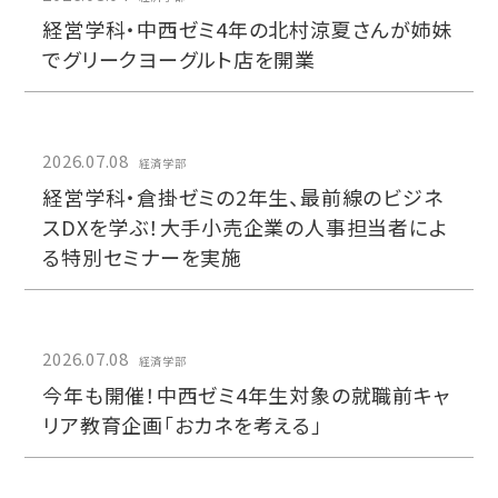
経営学科・中西ゼミ4年の北村涼夏さんが姉妹
でグリークヨーグルト店を開業
2026.07.08
経済学部
経営学科・倉掛ゼミの2年生、最前線のビジネ
スDXを学ぶ！大手小売企業の人事担当者によ
る特別セミナーを実施
2026.07.08
経済学部
今年も開催！中西ゼミ4年生対象の就職前キャ
リア教育企画「おカネを考える」