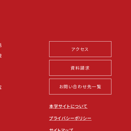
活
アクセス
流
資料請求
お問い合わせ先一覧
究
本学サイトについて
プライバシーポリシー
サイトマップ