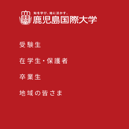
受験生
在学生・保護者
卒業生
地域の皆さま