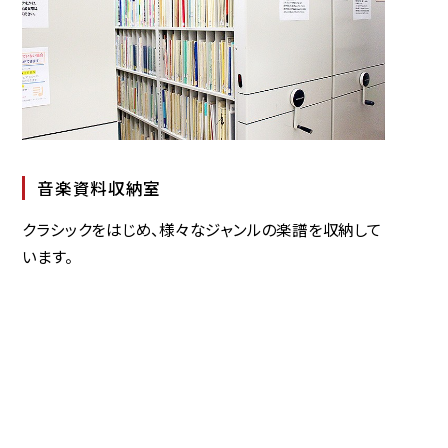
音楽資料収納室
クラシックをはじめ、様々なジャンルの楽譜を収納して
います。