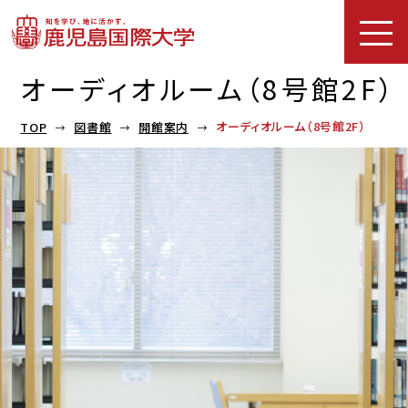
オーディオルーム（8号館2F）
オーディオルーム（8号館2F）
TOP
図書館
開館案内