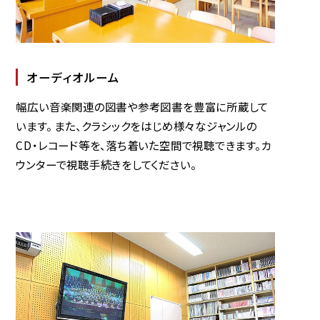
オーディオルーム
幅広い音楽関連の図書や参考図書を豊富に所蔵して
います。 また、クラシックをはじめ様々なジャンルの
CD・レコード等を、落ち着いた空間で視聴できます。カ
ウンターで視聴手続きをしてください。