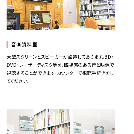
音楽資料室
大型スクリーンとスピーカーが設置してあります。BD・
DVD・レーザーディスク等を、臨場感のある音と映像で
視聴することができます。カウンターで視聴手続きをし
てください。