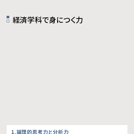
経済学科で身につく力
1.論理的思考力と分析力