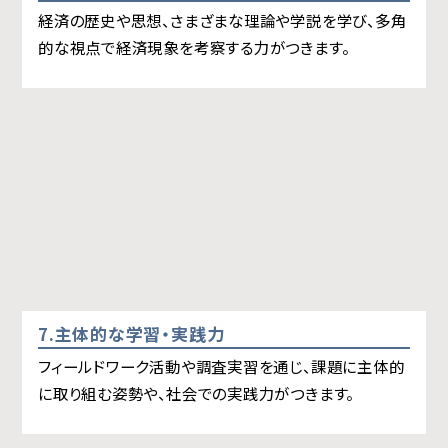
経済の歴史や思想、さまざまな理論や学説を学び、多角
的な視点で経済現象を考察する力がつきます。
7.主体的な学習・実践力
フィールドワーク活動や調査実習を通じ、課題に主体的
に取り組む姿勢や、社会での実践力がつきます。