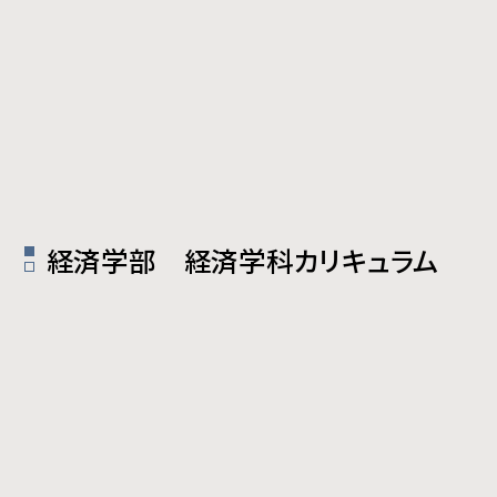
経済学部 経済学科カリキュラム