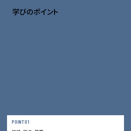
学びのポイント
POINT01