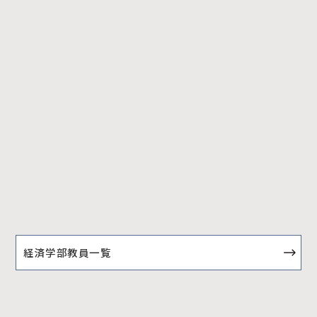
経済学部教員一覧