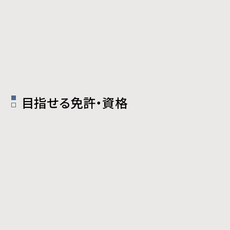
目指せる免許・資格