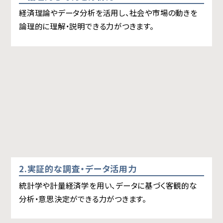
経済理論やデータ分析を活用し、社会や市場の動きを
論理的に理解・説明できる力がつきます。
2.実証的な調査・データ活用力
統計学や計量経済学を用い、データに基づく客観的な
分析・意思決定ができる力がつきます。