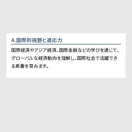
4.国際的視野と適応力
国際経済やアジア経済、国際金融などの学びを通じて、
グローバルな経済動向を理解し、国際社会で活躍でき
る素養を育みます。