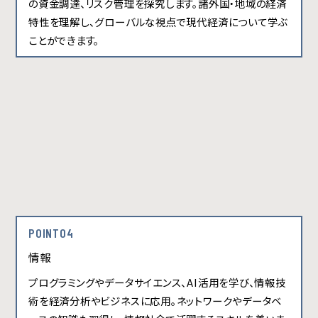
の資金調達、リスク管理を探究します。諸外国・地域の経済
特性を理解し、グローバルな視点で現代経済について学ぶ
ことができます。
POINT04
情報
プログラミングやデータサイエンス、AI活用を学び、情報技
術を経済分析やビジネスに応用。ネットワークやデータベ