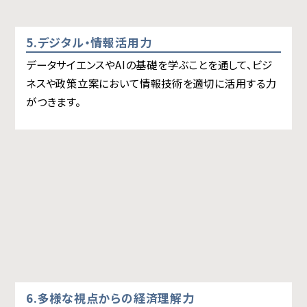
5.デジタル・情報活用力
データサイエンスやAIの基礎を学ぶことを通して、ビジ
ネスや政策立案において情報技術を適切に活用する力
がつきます。
6.多様な視点からの経済理解力