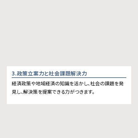
3.政策立案力と社会課題解決力
経済政策や地域経済の知識を活かし、社会の課題を発
見し、解決策を提案できる力がつきます。