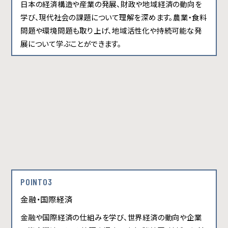
日本の経済構造や産業の発展、財政や地域経済の動向を
学び、現代社会の課題について理解を深めます。農業・食料
問題や環境問題も取り上げ、地域活性化や持続可能な発
展について学ぶことができます。
POINT03
金融・国際経済
金融や国際経済の仕組みを学び、世界経済の動向や企業