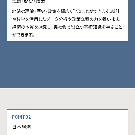
理論・歴史・政策
経済の理論・歴史・政策を幅広く学ぶことができます。統計
や数学を活用したデータ分析や政策立案の力を養います。
経済の本質を探究し、実社会で役立つ基礎知識を学ぶこと
ができます。
POINT02
日本経済