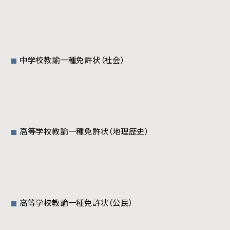
中学校教諭一種免許状（社会）
高等学校教諭一種免許状（地理歴史）
高等学校教諭一種免許状（公民）