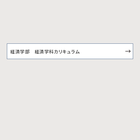
経済学部 経済学科カリキュラム