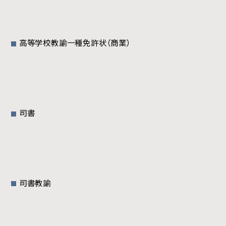
高等学校教諭一種免許状（商業）
司書
司書教諭