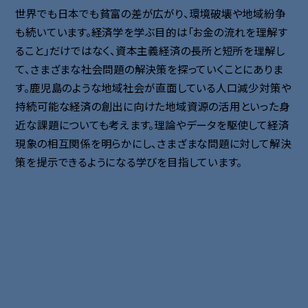
世界でも日本でも貧富の差が広がり、環境破壊や地域紛争
も続いています。経済学を学ぶ目的は「お金の流れを理解す
ること」だけではなく、資本主義経済の長所と短所を理解し
て、さまざまな社会問題の解決策を探っていくことにありま
す。鹿児島のような地域社会が直面している人口減少対策や
持続可能な経済の創出に向けた地域資源の活用といった身
近な課題についても考えます。理論やデータを駆使して経済
現象の相互関係を明らかにし、さまざまな問題に対して解決
策を提示できるようになる学びを目指しています。