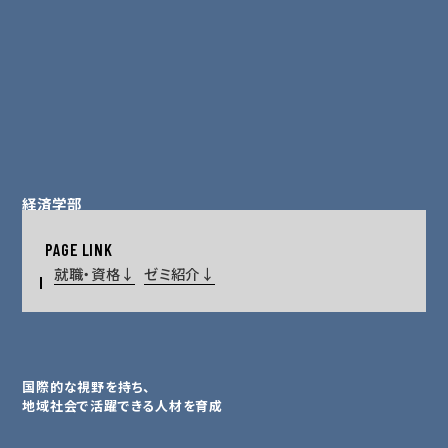
経済学部
経済学科
就職・資格
ゼミ紹介
国際的な視野を持ち、
地域社会で活躍できる人材を育成