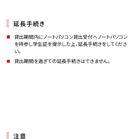
延長手続き
貸出期間内にノートパソコン貸出受付へノートパソコン
を持参し学生証を提示した上、延長手続きをしてくださ
い。
貸出期間を過ぎての延長手続きはできません。
注意