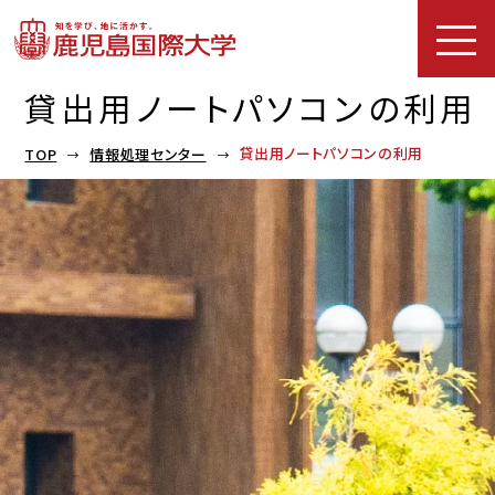
貸出用ノートパソコンの利用
貸出用ノートパソコンの利用
TOP
情報処理センター