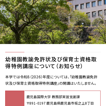
幼稚園教諭免許状及び保育士資格取
得特例講座について（お知らせ）
本学では令和8（2026）年度については、「幼稚園教諭免許
状及び保育士資格取得特例講座」の開講はいたしません。
鹿児島国際大学 教務部実習支援課
〒891-0197 鹿児島県鹿児島市坂之上8丁目