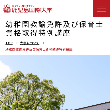
幼稚園教諭免許及び保育士
資格取得特例講座
TOP
大学について
幼稚園教諭免許及び保育士資格取得特例講座