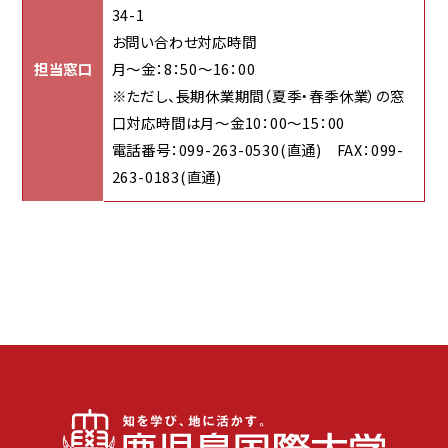
34-1
お問い合わせ対応時間
担当窓口
月～金：8：50～16：00
※ただし、長期休業期間（夏季・春季休業）の窓
口対応時間は月～金10：00～15：00
電話番号：099-263-0530(直通) FAX：099-
263-0183(直通)