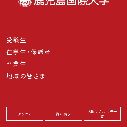
受験生
在学生・保護者
卒業生
地域の皆さま
お問い合わせ先一
アクセス
資料請求
覧