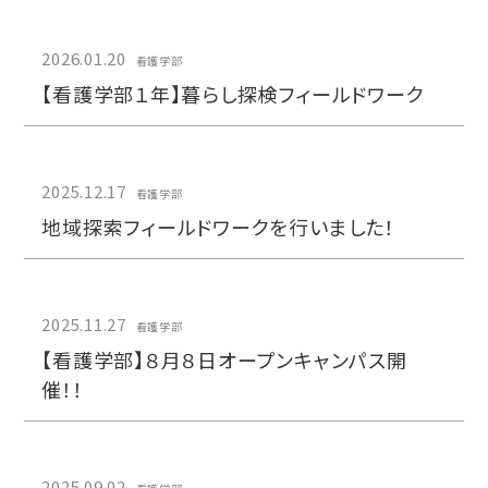
2026.01.20
看護学部
【看護学部１年】暮らし探検フィールドワーク
2025.12.17
看護学部
地域探索フィールドワークを行いました！
2025.11.27
看護学部
【看護学部】８月８日​オープンキャンパス開
催！！
2025.09.02