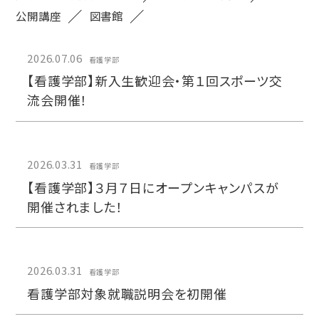
公開講座
図書館
2026.07.06
看護学部
【看護学部】新入生歓迎会・第１回スポーツ交
流会開催！
2026.03.31
看護学部
【看護学部】３月７日にオープンキャンパスが
開催されました！
2026.03.31
看護学部
看護学部対象就職説明会を初開催