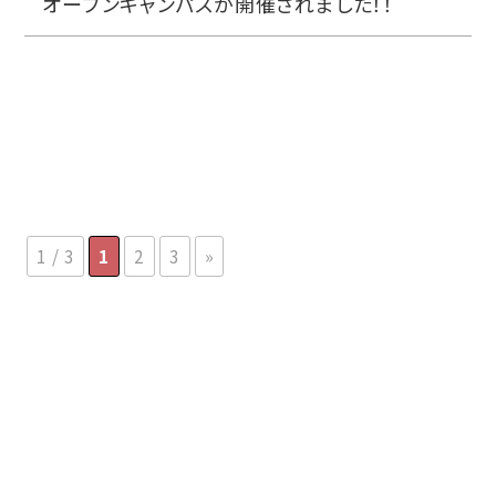
オープンキャンパスが開催されました！！
1 / 3
1
2
3
»