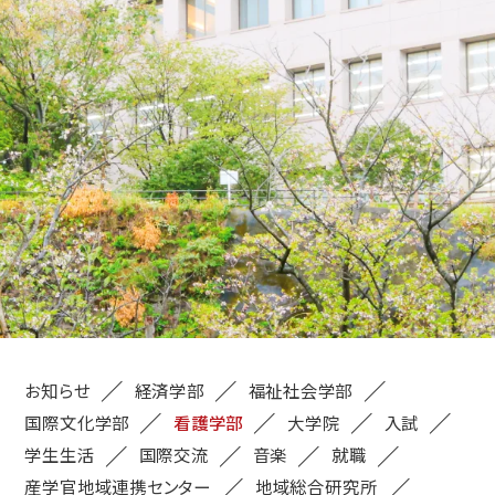
お知らせ
経済学部
福祉社会学部
国際文化学部
看護学部
大学院
入試
学生生活
国際交流
音楽
就職
産学官地域連携センター
地域総合研究所