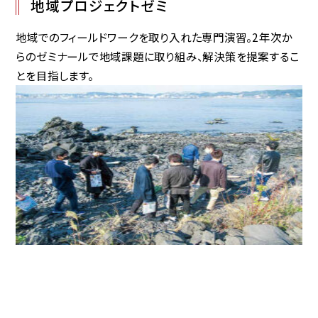
地域プロジェクトゼミ
地域でのフィールドワークを取り入れた専門演習。2年次か
らのゼミナールで地域課題に取り組み、解決策を提案するこ
とを目指します。