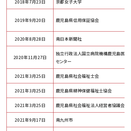
2018年7月23日
京都女子大学
2019年9月20日
鹿児島県信用保証協会
2020年8月28日
南日本新聞社
独立行政法人国立病院機構鹿児島医療
2020年11月27日
センター
2021年3月25日
鹿児島県社会福祉士会
2021年3月25日
鹿児島県精神保健福祉士協会
2021年3月25日
鹿児島県社会福祉法人経営者協議会
2021年9月17日
南九州市