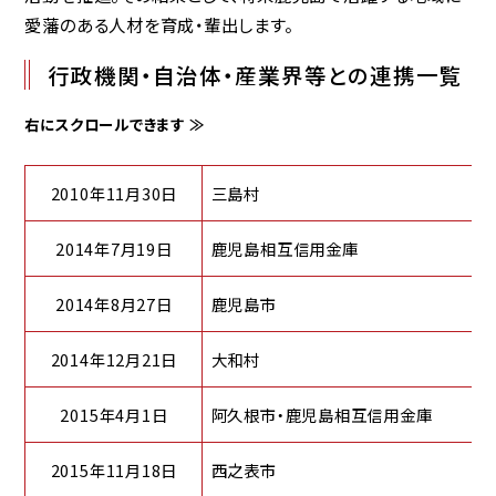
愛藩のある人材を育成・輩出します。
行政機関・自治体・産業界等との連携一覧
2010年11月30日
三島村
2014年7月19日
鹿児島相互信用金庫
2014年8月27日
鹿児島市
2014年12月21日
大和村
2015年4月1日
阿久根市・鹿児島相互信用金庫
2015年11月18日
西之表市