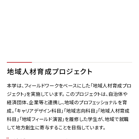
地域人材育成プロジェクト
本学は、フィールドワークをベースにした「地域人材育成プロ
ジェクト」を実施しています。 このプロジェクトは、自治体や
経済団体、企業等と連携し、地域のプロフェッショナルを育
成。「キャリアデザイン科目」「地域志向科目」「地域人材育成
科目」「地域フィールド演習」を履修した学生が、地域で就職
して地方創生に寄与することを目指しています。