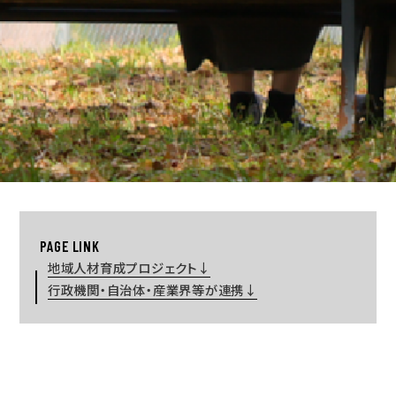
地域人材育成プロジェクト
行政機関・自治体・産業界等が連携