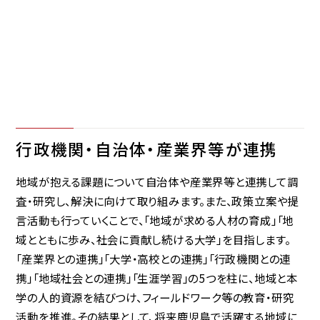
行政機関・自治体・産業界等が連携
地域が抱える課題について自治体や産業界等と連携して調
査・研究し、解決に向けて取り組みます。また、政策立案や提
言活動も行っていくことで、「地域が求める人材の育成」「地
域とともに歩み、社会に貢献し続ける大学」を目指します。
「産業界との連携」「大学・高校との連携」「行政機関との連
携」「地域社会との連携」「生涯学習」の5つを柱に、地域と本
学の人的資源を結びつけ、フィールドワーク等の教育・研究
活動を推進。その結果として、将来鹿児島で活躍する地域に