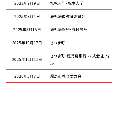
2022年9月9日
札幌大学・松本大学
2025年3月4日
鹿児島市教育委員会
2025年5月15日
鹿児島銀行・野村證券
2025年10月17日
さつま町
さつま町・鹿児島銀行・株式会社フォーバ
2025年12月11日
ル
2026年5月7日
霧島市教育委員会