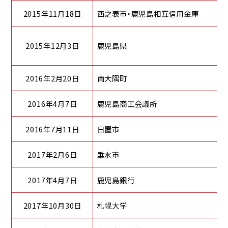
2015年11月18日
西之表市・鹿児島相互信用金庫
2015年12月3日
鹿児島県
2016年2月20日
南大隅町
2016年4月7日
鹿児島商工会議所
2016年7月11日
日置市
2017年2月6日
垂水市
2017年4月7日
鹿児島銀行
2017年10月30日
札幌大学