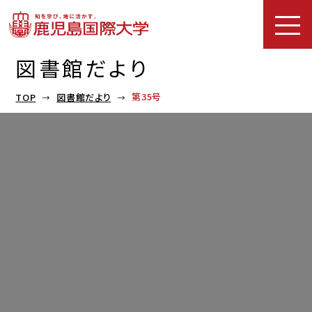
図書館だより
第35号
TOP
図書館だより