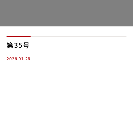
第35号
2026.01.28