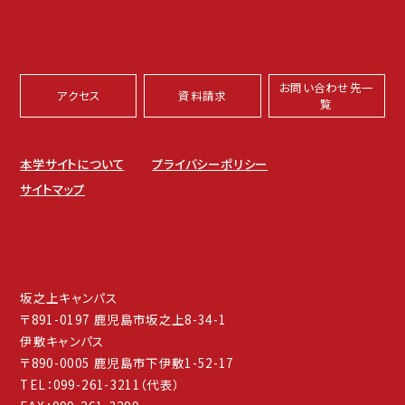
お問い合わせ先一
アクセス
資料請求
覧
本学サイトについて
プライバシーポリシー
サイトマップ
坂之上キャンパス
〒891-0197 鹿児島市坂之上8-34-1
伊敷キャンパス
〒890-0005 鹿児島市下伊敷1-52-17
TEL：099-261-3211（代表）