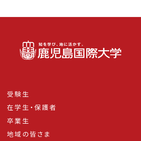
受験生
在学生・保護者
卒業生
地域の皆さま