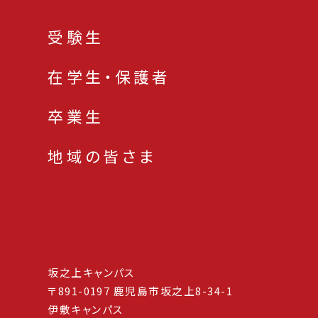
受験生
在学生・保護者
卒業生
地域の皆さま
坂之上キャンパス
〒891-0197 鹿児島市坂之上8-34-1
伊敷キャンパス