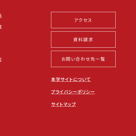
活
アクセス
流
資料請求
お問い合わせ先一覧
究
本学サイトについて
プライバシーポリシー
サイトマップ