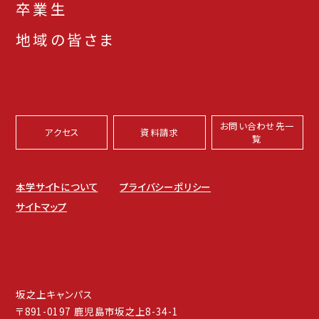
卒業生
地域の皆さま
お問い合わせ先一
アクセス
資料請求
覧
本学サイトについて
プライバシーポリシー
サイトマップ
坂之上キャンパス
〒891-0197 鹿児島市坂之上8-34-1