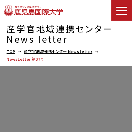
産学官地域連携センター
News letter
TOP
産学官地域連携センター News letter
NewsLetter 第37号