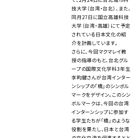
技大学（台湾・台北）、また、
同月27日に国立高雄科技
大学（台湾・高雄）にて予定
されている日本文化の紹
介を計画しています。
さらに、今回マクマレイ教
授の指導のもと、台北グル
ープの国際文化学科3年生
李昀鍵さんが台湾インター
ンシップの「橋」のシンボル
マークをデザイン。このシン
ボルマークは、今回の台湾
インターンシップに参加す
る学生たちが「橋」のような
役割を果たし、日本と台湾
の文化交流を促進するとと