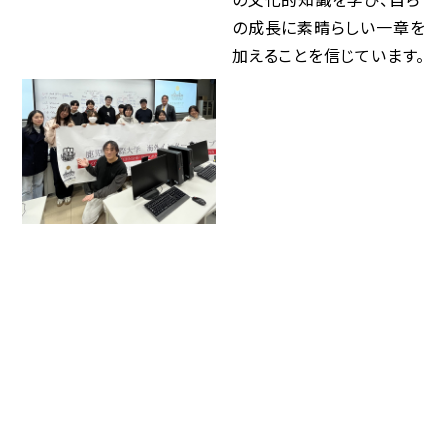
の成長に素晴らしい一章を
加えることを信じています。