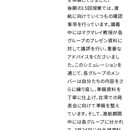
後期の15回授業では、渡
航に向けていくつもの確認
事項を行っています。講義
中にはマクマレイ教授が各
グループのプレゼン資料に
対して講評を行い、重要な
アドバイスをくださいまし
た。このシミュレーションを
通じて、各グループのメン
バーは自分たちの内容をさ
らに練り直し、準備資料を
丁寧に仕上げ、台湾での発
表会に向けて準備を整え
ています。そして、渡航期間
中には各グループに分かれ
て、2月24日に台北城市科