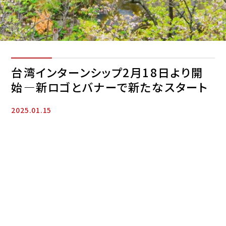
台湾インターンシップ2月18日より開
始—新ロゴとバナーで新たなスタート
2025.01.15