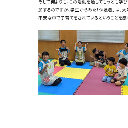
そして何よりも、この活動を通してもっとも学び
加するのですが、学生からみた「保護者」は、
不安な中で子育てをされているということを感