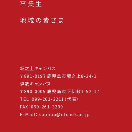
卒業生
地域の皆さま
坂之上キャンパス
〒891-0197 鹿児島市坂之上8-34-1
伊敷キャンパス
〒890-0005 鹿児島市下伊敷1-52-17
TEL：099-261-3211（代表）
FAX：099-261-3299
E-Mail：kouhou@ofc.iuk.ac.jp