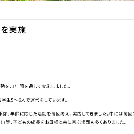
動を実施
動を、1年間を通して実施しました。
る学生5～6人で運営をしています。
季節、年齢に応じた活動を毎回考え、実践してきました。中には毎回来
った！」等、子どもの成長をお母様と共に喜ぶ場面も多くありました。