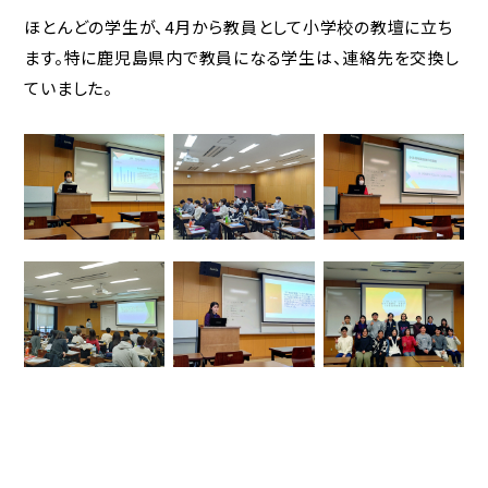
ほとんどの学生が、4月から教員として小学校の教壇に立ち
ます。特に鹿児島県内で教員になる学生は、連絡先を交換し
ていました。