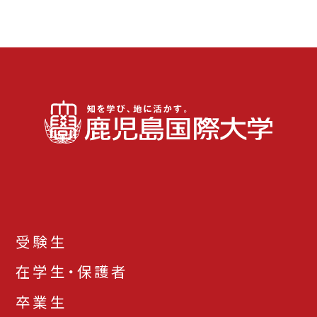
受験生
在学生・保護者
卒業生