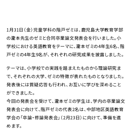
1月31日（金）児童学科の階戸ゼミは、鹿児島大学教育学部
の瀧本先生のゼミと合同卒業論文発表会を行いました。小
学校における英語教育をテーマに、瀧本ゼミの4年生6名、階
戸ゼミの4年生9名が、それぞれの研究成果を披露しました。
テーマは、小学校での実践を踏まえたものから理論研究ま
で、それぞれの大学、ゼミの特徴が表れたものとなりました。
発表後には質疑応答も行われ、お互いに学びを深めること
ができました。
今回の発表会を受けて、瀧本ゼミの学生は、学内の卒業論文
発表会に向けて、階戸ゼミの代表2名は、中部地区英語教育
学会の「卒論・修論発表会」（2月23日）に向けて、準備を進
めます。