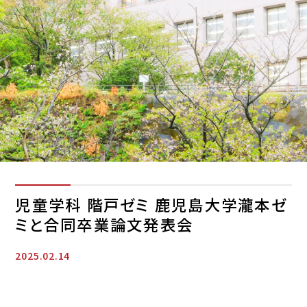
児童学科 階戸ゼミ 鹿児島大学瀧本ゼ
ミと合同卒業論文発表会
2025.02.14