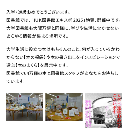
入学・進級おめでとうございます。
図書館では、「IUK図書館エキスポ 2025」絶賛、開催中です。
大学図書館も大阪万博と同様に、学びや生活に欠かせない
あらゆる情報が集まる場所です。
大学生活に役立つ本はもちろんのこと、何が入っているかわ
からない【本の福袋】や本の書き出しをインスピレーションで
選ぶ【本のまくら】を展示中です。
図書館で64万冊の本と図書館スタッフがあなたをお待ちし
ています。