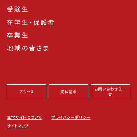
受験生
在学生・保護者
卒業生
地域の皆さま
お問い合わせ先一
アクセス
資料請求
覧
本学サイトについて
プライバシーポリシー
サイトマップ