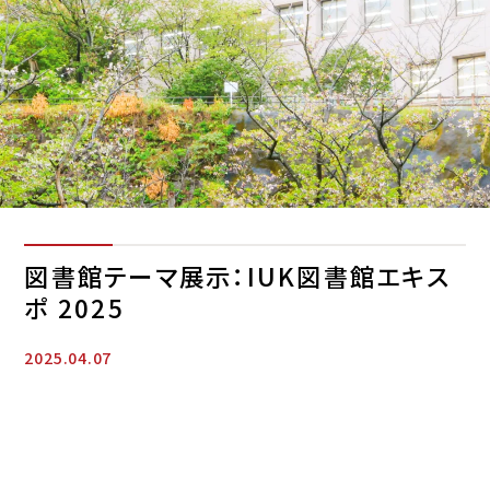
図書館テーマ展示：IUK図書館エキス
ポ 2025
2025.04.07