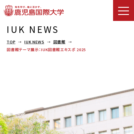
IUK NEWS
TOP
IUK NEWS
図書館
図書館テーマ展示：IUK図書館エキスポ 2025