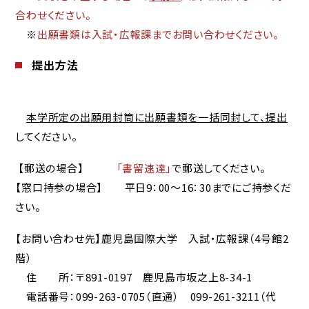
合わせください。
※
出願書類は入試・広報課までお問い合わせください。
提出方法
本学所定の出願用封筒に出願書類を一括同封して、提出
してください。
【郵送の場合】
「書留速達」
で郵送してください。
【窓口持参の場合】 平日9：00～16：30までにご持参くだ
さい。
【お問い合わせ先】鹿児島国際大学 入試・広報課（4号館2
階）
住 所：〒891-0197 鹿児島市坂之上8-34-1
電話番号：099-263-0705（直通） 099-261-3211（代