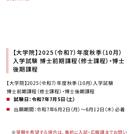
【大学院】2025（令和7）年度秋季（10月）
入学試験 博士前期課程（修士課程）・博士
後期課程
【大学院】2025（令和7）年度秋季（10月）入学試験
博士前期課程（修士課程）・博士後期課程
試験日：令和7
年7月5日（土）
出願期間：令和7年6月2日（月）～6月12日（木）必着
※
受験を希望する場合は、
事前に
入試・広報課までお問い