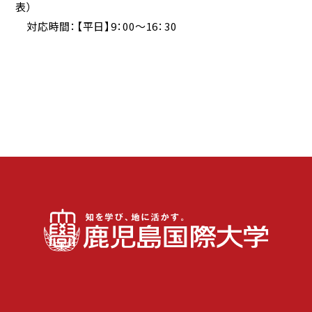
表）
対応時間：【平日】9：00～16：30