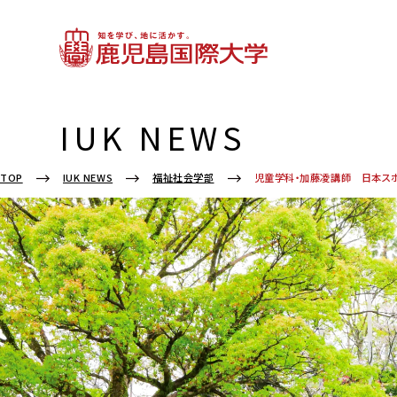
IUK NEWS
TOP
IUK NEWS
福祉社会学部