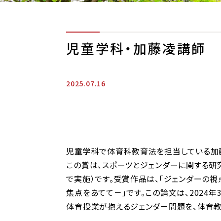
児童学科・加藤凌講師 
2025.07.16
児童学科で体育科教育法を担当している加藤
この賞は、スポーツとジェンダーに関する研
で実施）です。受賞作品は、「ジェンダー
焦点をあてて－」です。この論文は、202
体育授業が抱えるジェンダー問題を、体育