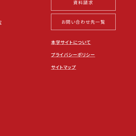
資料請求
お問い合わせ先一覧
究
本学サイトについて
プライバシーポリシー
サイトマップ