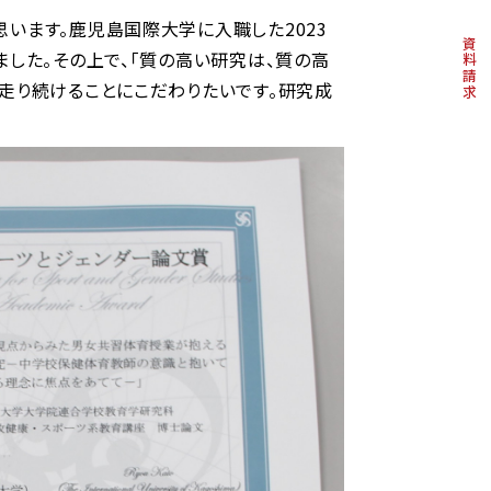
います。鹿児島国際大学に入職した2023
資料請求
ました。その上で、「質の高い研究は、質の高
走り続けることにこだわりたいです。研究成