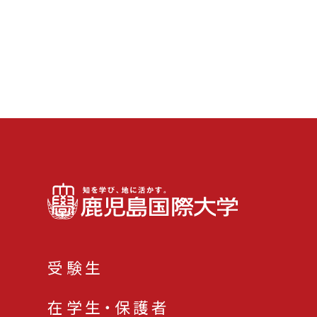
受験生
在学生・保護者