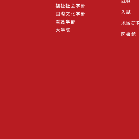
就職
福祉社会学部
入試
国際文化学部
看護学部
地域研
大学院
図書館