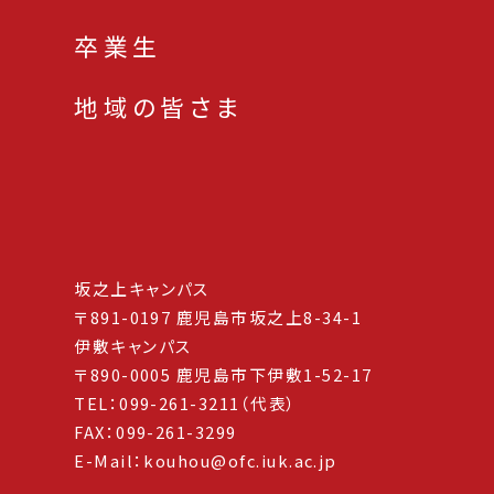
卒業生
地域の皆さま
坂之上キャンパス
〒891-0197 鹿児島市坂之上8-34-1
伊敷キャンパス
〒890-0005 鹿児島市下伊敷1-52-17
TEL：099-261-3211（代表）
FAX：099-261-3299
E-Mail：kouhou@ofc.iuk.ac.jp