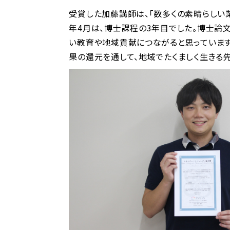
受賞した加藤講師は、「数多くの素晴らしい
年4月は、博士課程の3年目でした。博士論
い教育や地域貢献につながると思っています
果の還元を通して、地域でたくましく生きる