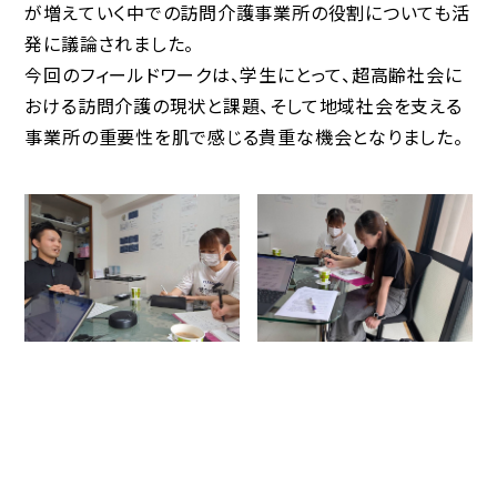
が増えていく中での訪問介護事業所の役割についても活
発に議論されました。
今回のフィールドワークは、学生にとって、超高齢社会に
おける訪問介護の現状と課題、そして地域社会を支える
事業所の重要性を肌で感じる貴重な機会となりました。