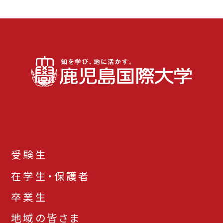
受験生
在学生・保護者
卒業生
地域の皆さま