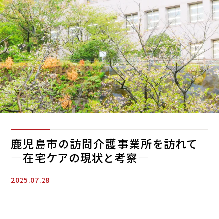
鹿児島市の訪問介護事業所を訪れて
―在宅ケアの現状と考察―
2025.07.28