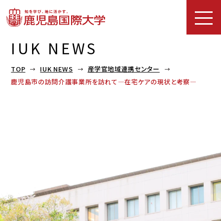
IUK NEWS
TOP
IUK NEWS
産学官地域連携センター
鹿児島市の訪問介護事業所を訪れて―在宅ケアの現状と考察―