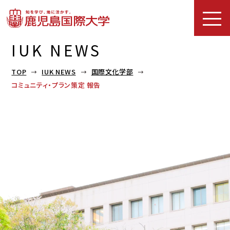
IUK NEWS
TOP
IUK NEWS
国際文化学部
コミュニティ・プラン策定 報告