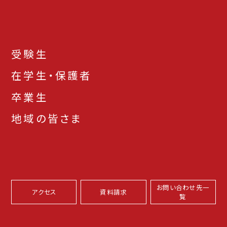
受験生
在学生・保護者
卒業生
地域の皆さま
お問い合わせ先一
アクセス
資料請求
覧