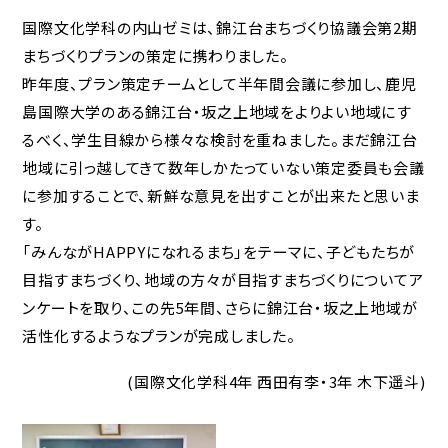
国際文化学科の内山ゼミは、錦江台まちづくり協議会第2期
まちづくりプランの策定に携わりました。
昨年度、プラン策定チームとして半年間会議に参加し、鹿児
島国際大学のある錦江台・坂之上地域をよりよい地域にす
るべく、学生目線から様々な検討を重ねました。まだ錦江台
地域に引っ越してきて数年しかたっていない策定委員も会議
に参加することで、新鮮な意見を出すことが出来たと思いま
す。
「みんながHAPPYになれるまち」をテーマに、子どもたちが
目指すまちづくり、地域の方々が目指すまちづくりについてア
ンケートを取り、この先5年間、さらに錦江台・坂之上地域が
活性化するようなプランが完成しました。
(国際文化学科4年 西田有李・3年 木下遥斗)