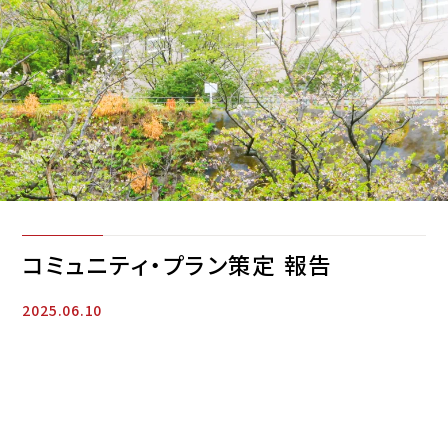
コミュニティ・プラン策定 報告
2025.06.10