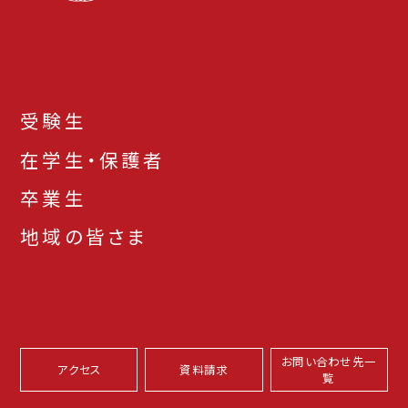
受験生
在学生・保護者
卒業生
地域の皆さま
お問い合わせ先一
アクセス
資料請求
覧