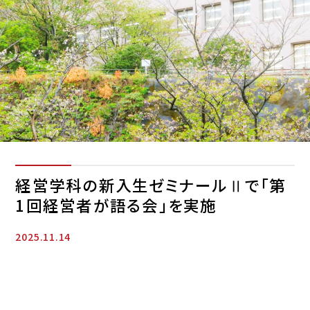
経営学科の新入生ゼミナールⅡで「第
1回経営者が語る会」を実施
2025.11.14