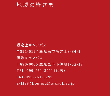
地域の皆さま
坂之上キャンパス
〒891-0197 鹿児島市坂之上8-34-1
伊敷キャンパス
〒890-0005 鹿児島市下伊敷1-52-17
TEL：099-261-3211（代表）
FAX：099-261-3299
E-Mail：kouhou@ofc.iuk.ac.jp