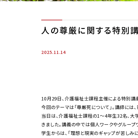
人の尊厳に関する特別講
2025.11.14
10月29日、介護福祉士課程主催による特別講
今回のテーマは「尊厳死について」。講師には
当日は、介護福祉士課程の1～4年生32名、大
きました。講義の中では個人ワークやグループ
学生からは、「理想と現実のギャップが苦しみに