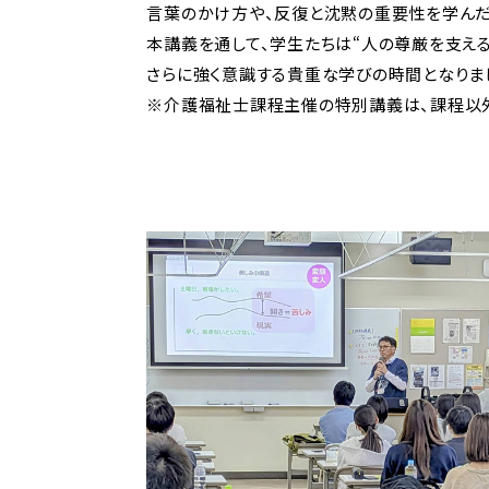
言葉のかけ方や、反復と沈黙の重要性を学んだ
本講義を通して、学生たちは“人の尊厳を支え
さらに強く意識する貴重な学びの時間となりま
※介護福祉士課程主催の特別講義は、課程以