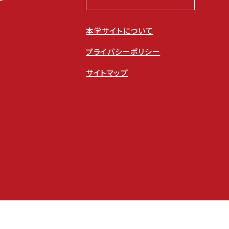
本学サイトについて
プライバシーポリシー
サイトマップ