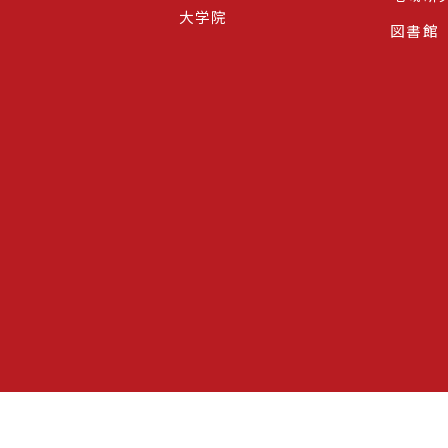
大学院
図書館