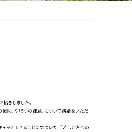
お招きしました。
の援助」や「5つの課題」について講話をいただ
キャッチできることに気づいた」「苦しむ方への