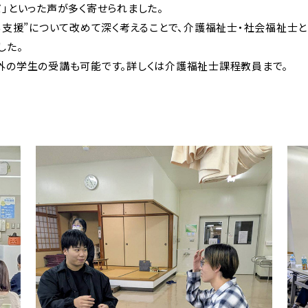
」といった声が多く寄せられました。
る支援”について改めて深く考えることで、介護福祉士・社会福祉士
した。
外の学生の受講も可能です。詳しくは介護福祉士課程教員まで。