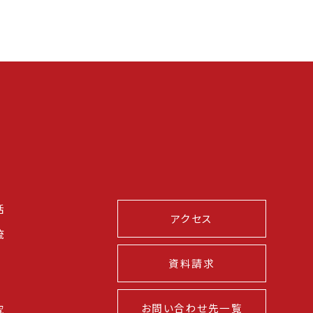
活
アクセス
流
資料請求
お問い合わせ先一覧
究