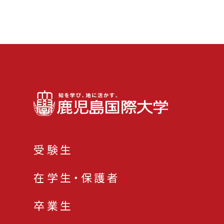
受験生
在学生・保護者
卒業生