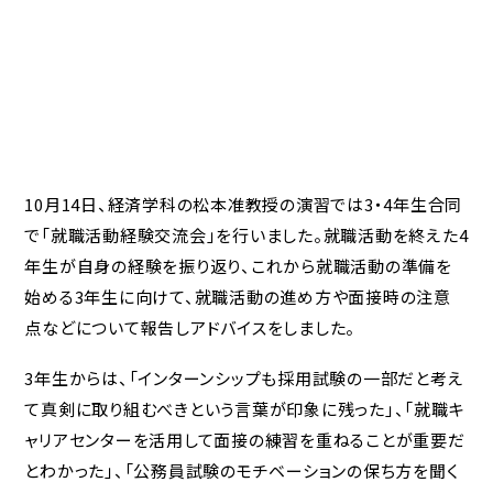
10月14日、経済学科の松本准教授の演習では3・4年生合同
で「就職活動経験交流会」を行いました。就職活動を終えた4
年生が自身の経験を振り返り、これから就職活動の準備を
始める3年生に向けて、就職活動の進め方や面接時の注意
点などについて報告しアドバイスをしました。
3年生からは、「インターンシップも採用試験の一部だと考え
て真剣に取り組むべきという言葉が印象に残った」、「就職キ
ャリアセンターを活用して面接の練習を重ねることが重要だ
とわかった」、「公務員試験のモチベーションの保ち方を聞く