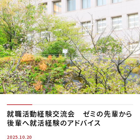
就職活動経験交流会 ゼミの先輩から
後輩へ就活経験のアドバイス
2025.10.20