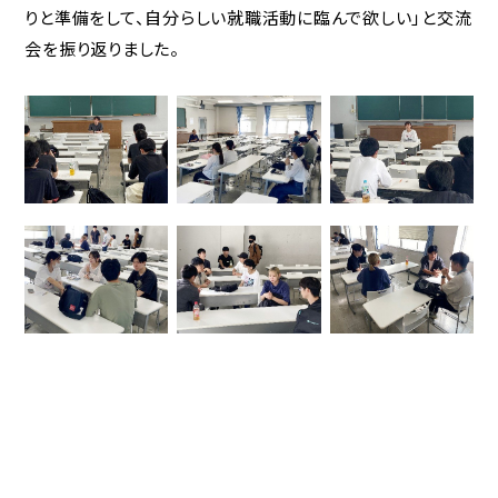
りと準備をして、自分らしい就職活動に臨んで欲しい」と交流
会を振り返りました。