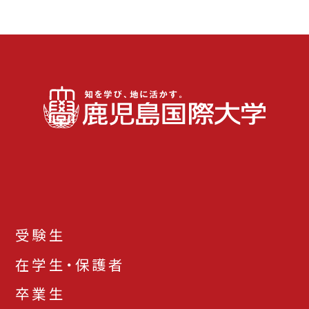
受験生
在学生・保護者
卒業生