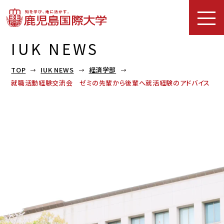
IUK NEWS
TOP
IUK NEWS
経済学部
就職活動経験交流会 ゼミの先輩から後輩へ就活経験のアドバイス