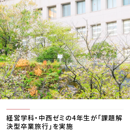
経営学科・中西ゼミの4年生が「課題解
決型卒業旅行」を実施