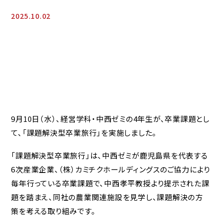
2025.10.02
9月10日（水）、経営学科・中西ゼミの4年生が、卒業課題とし
て、「課題解決型卒業旅行」を実施しました。
「課題解決型卒業旅行」は、中西ゼミが鹿児島県を代表する
6次産業企業、（株）カミチクホールディングスのご協力により
毎年行っている卒業課題で、中西孝平教授より提示された課
題を踏まえ、同社の農業関連施設を見学し、課題解決の方
策を考える取り組みです。