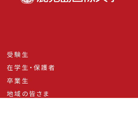
受験生
在学生・保護者
卒業生
地域の皆さま