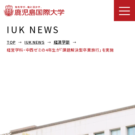
IUK NEWS
TOP
IUK NEWS
経済学部
経営学科・中西ゼミの4年生が「課題解決型卒業旅行」を実施