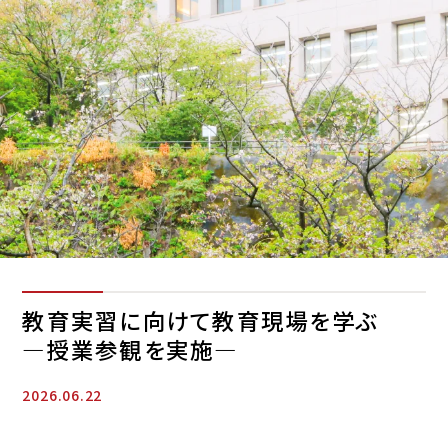
教育実習に向けて教育現場を学ぶ
―授業参観を実施―
2026.06.22