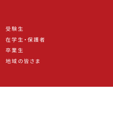
受験生
在学生・保護者
卒業生
地域の皆さま
お問い合わせ先一
アクセス
資料請求
覧