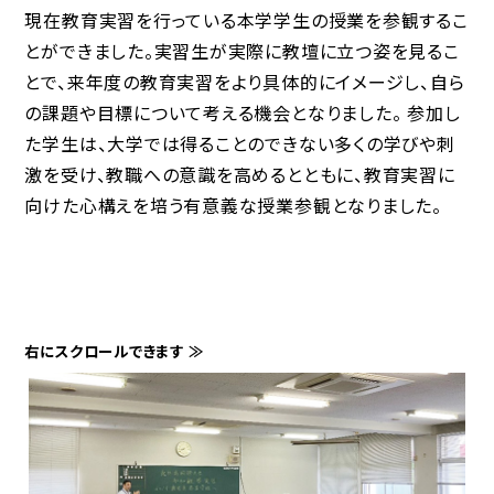
現在教育実習を行っている本学学生の授業を参観するこ
とができました。実習生が実際に教壇に立つ姿を見るこ
とで、来年度の教育実習をより具体的にイメージし、自ら
の課題や目標について考える機会となりました。 参加し
た学生は、大学では得ることのできない多くの学びや刺
激を受け、教職への意識を高めるとともに、教育実習に
向けた心構えを培う有意義な授業参観となりました。