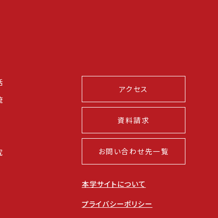
活
アクセス
流
資料請求
お問い合わせ先一覧
究
本学サイトについて
プライバシーポリシー