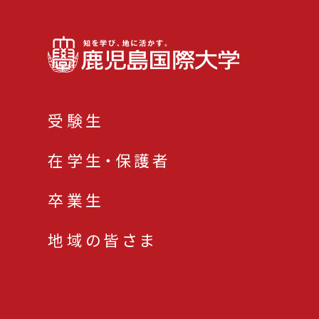
受験生
在学生・保護者
卒業生
地域の皆さま