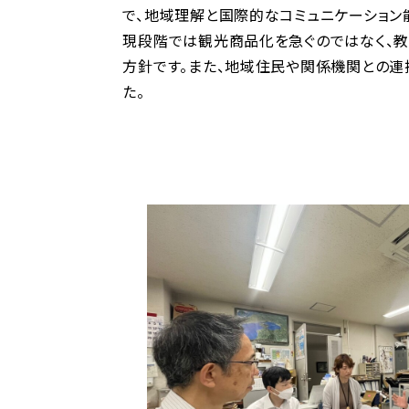
で、地域理解と国際的なコミュニケーション
現段階では観光商品化を急ぐのではなく、
方針です。また、地域住民や関係機関との連
た。