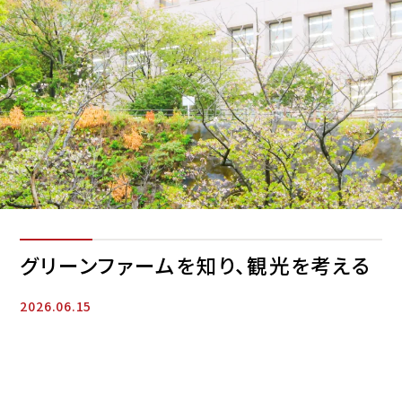
グリーンファームを知り、観光を考える
2026.06.15