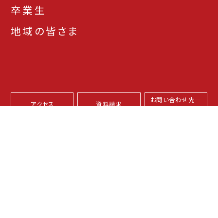
卒業生
地域の皆さま
お問い合わせ先一
アクセス
資料請求
覧
本学サイトについて
プライバシーポリシー
サイトマップ