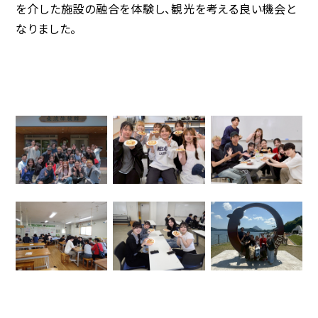
を介した施設の融合を体験し、観光を考える良い機会と
なりました。