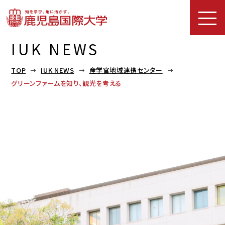
IUK NEWS
TOP
IUK NEWS
産学官地域連携センター
グリーンファームを知り、観光を考える