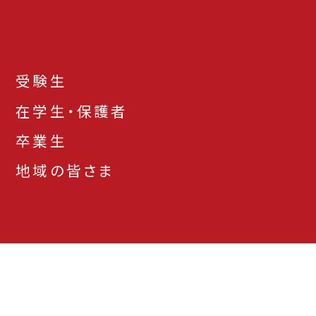
受験生
在学生・保護者
卒業生
地域の皆さま
お問い合わせ先一
アクセス
資料請求
覧