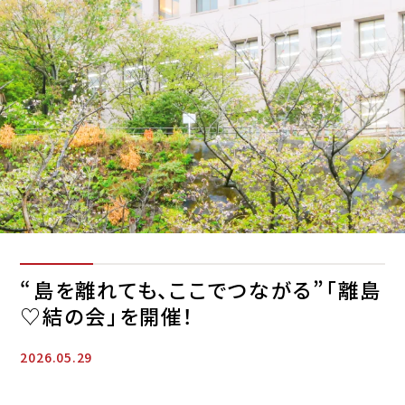
“島を離れても、ここでつながる”「離島
♡結の会」を開催！
2026.05.29