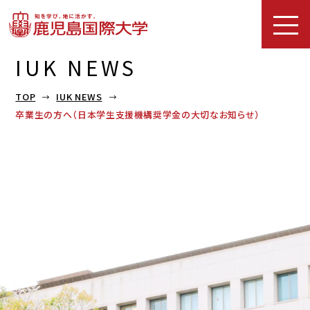
IUK NEWS
TOP
IUK NEWS
卒業生の方へ（日本学生支援機構奨学金の大切なお知らせ）