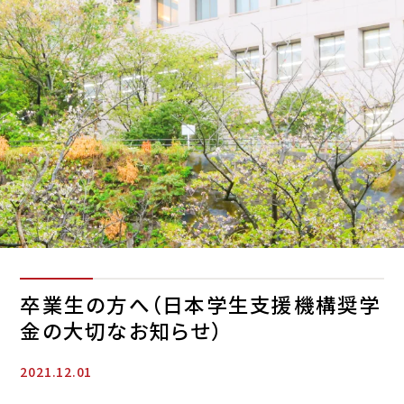
卒業生の方へ（日本学生支援機構奨学
金の大切なお知らせ）
2021.12.01