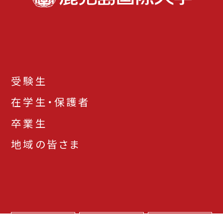
受験生
在学生・保護者
卒業生
地域の皆さま
お問い合わせ先一