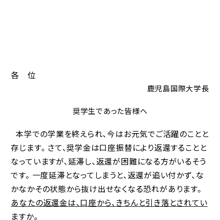
各 位
鹿児島国際大学長
奨学生であった皆様へ
本学での学業を終えられ、今はお元気でご活躍のことと
存じます。 さて、奨学金は口座振替により返還することと
なっていますが、延滞し、返還が困難になる方がいるそう
です。 一度延滞となってしまうと、返還が追い付かず、な
かなかその状態から抜け出せなくなる恐れがあります。
あなたの返還金は、口座から、きちんと引き落とされてい
ますか。