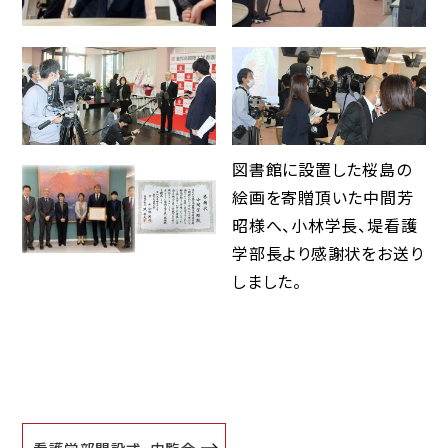
図書館に設置した桜島の
絵画を寄贈頂いた中間芳
昭様へ、小林学長、堤看護
学部長より感謝状をお送り
しました。