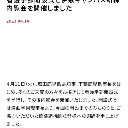
内覧会を開催しました
2023.04.14
４月11日（火）、塩田鹿児島県知事、下鶴鹿児島市長をは
じめ、多くのご来賓の方々をお招きして看護学部開設式
を挙行し、その後内覧会を開催いたしました。開設式で
は津曲学園理事長より、今回の開設までのみちのりと、ご
協力いただいた関係諸機関の皆様への謝辞を申し上げ
ました。