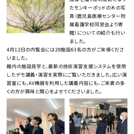
たモンキーポッドの木の写
真（鹿児島医療センター附
属看護学校同窓会より寄
贈）についての紹介も行い
ました。
4月12日の内覧会には28施設63名の方がご来場くださ
いました。
館内の施設見学と、最新の技術演習支援システムを使用
したデモ講義・演習を実際にご覧いただきました。広い演
習室にも、AV機器を利用した講義内容にも、ご来賓の多
くの方が興味と関心をよせてくださいました。