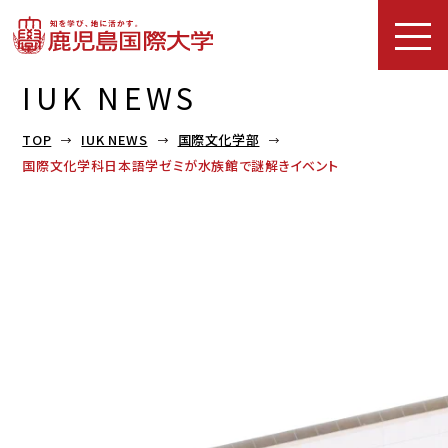
IUK NEWS
TOP
IUK NEWS
国際文化学部
国際文化学科日本語学ゼミが水族館で謎解きイベント