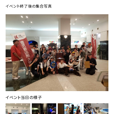
イベント終了後の集合写真
イベント当日の様子