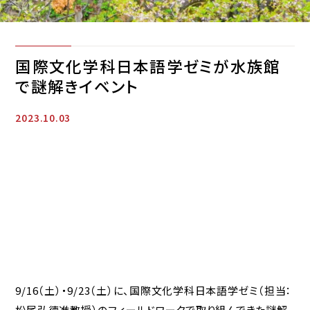
国際文化学科日本語学ゼミが水族館
で謎解きイベント
2023.10.03
9/16（土）・9/23（土）に、国際文化学科日本語学ゼミ（担当：
松尾弘徳准教授）のフィールドワークで取り組んできた謎解