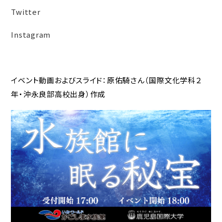
Twitter
Instagram
イベント動画およびスライド：原佑騎さん（国際文化学科２
年・沖永良部高校出身）作成