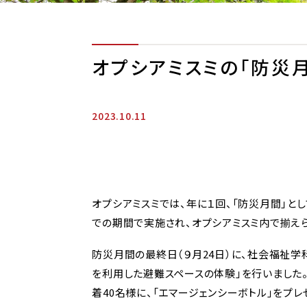
オプシアミスミの「防災
2023.10.11
オプシアミスミでは、年に１回、「防災月間」と
での期間で実施され、オプシアミスミ内で揃え
防災月間の最終日（９月24日）に、社会福祉学
を利用した避難スペースの体験」を行いました
着40名様に、「エマージェンシーボトル」をプレ