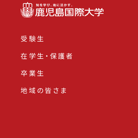
受験生
在学生・保護者
卒業生
地域の皆さま