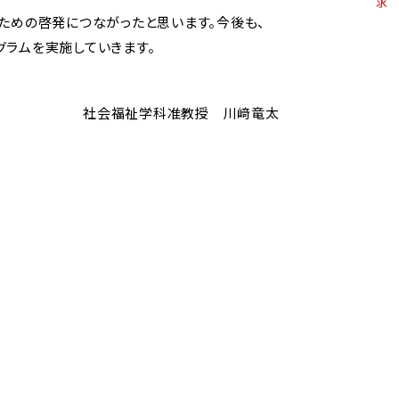
ための啓発につながったと思います。今後も、
ラムを実施していきます。
社会福祉学科准教授 川﨑竜太