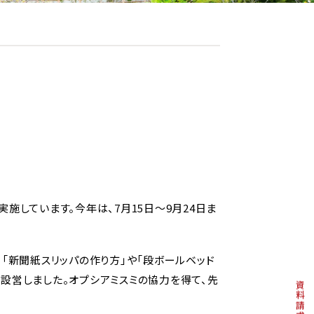
施しています。今年は、7月15日～9月24日ま
「新聞紙スリッパの作り方」や「段ボールベッド
設営しました。オプシアミスミの協力を得て、先
資料請求