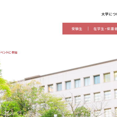
大学につ
受験生
在学生・保護
イベントに参加