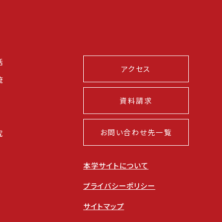
活
アクセス
流
資料請求
お問い合わせ先一覧
究
本学サイトについて
プライバシーポリシー
サイトマップ