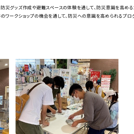
な防災グッズ作成や避難スペースの体験を通して、防災意識を高める
のワークショップの機会を通して、防災への意識を高められるプログ