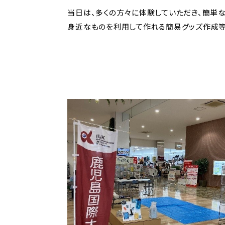
当日は、多くの方々に体験していただき、簡単
身近なものを利用して作れる簡易グッズ作成等