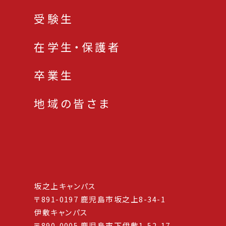
受験生
在学生・保護者
卒業生
地域の皆さま
坂之上キャンパス
〒891-0197 鹿児島市坂之上8-34-1
伊敷キャンパス
〒890-0005 鹿児島市下伊敷1-52-17