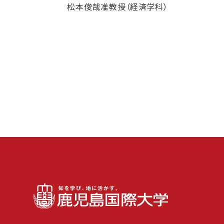
松本俊哉准教授（経済学科）