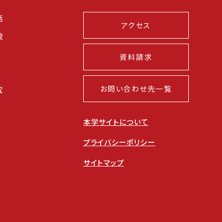
活
アクセス
流
資料請求
お問い合わせ先一覧
究
本学サイトについて
プライバシーポリシー
サイトマップ