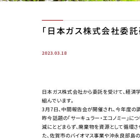
「日本ガス株式会社委託
2023.03.18
日本ガス株式会社から委託を受けて、経済
組んでいます。
3月7日、中間報告会が開催され、今年度の
昨今話題の「サーキュラー・エコノミー」について、
減にとどまらず、廃棄物を資源として循環さ
た、佐賀市のバイオマス事業や沖永良部島