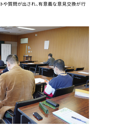
ントや質問が出され、有意義な意見交換が行