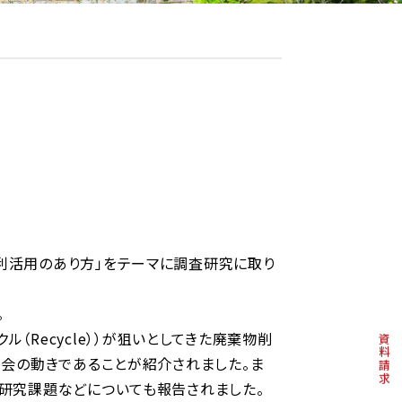
利活用のあり方」をテーマに調査研究に取り
。
クル（Recycle））が狙いとしてきた廃棄物削
資料請求
会の動きであることが紹介されました。ま
研究課題などについても報告されました。