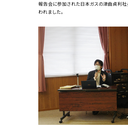
報告会に参加された日本ガスの津曲貞利社
われました。