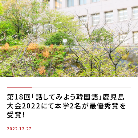
第18回「話してみよう韓国語」鹿児島
大会2022にて本学2名が最優秀賞を
受賞！
2022.12.27