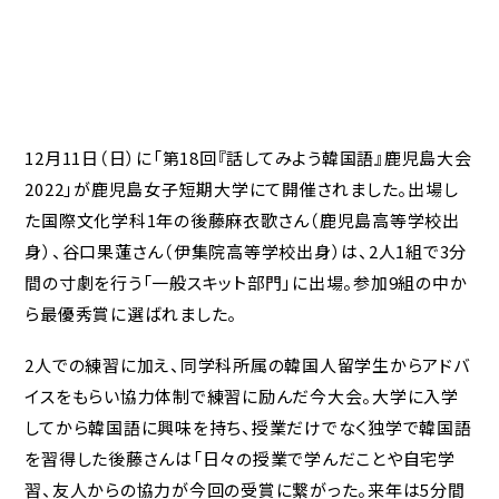
12月11日（日）に「第18回『話してみよう韓国語』鹿児島大会
2022」が鹿児島女子短期大学にて開催されました。出場し
た国際文化学科1年の後藤麻衣歌さん（鹿児島高等学校出
身）、谷口果蓮さん（伊集院高等学校出身）は、2人1組で3分
間の寸劇を行う「一般スキット部門」に出場。参加9組の中か
ら最優秀賞に選ばれました。
2人での練習に加え、同学科所属の韓国人留学生からアドバ
イスをもらい協力体制で練習に励んだ今大会。大学に入学
してから韓国語に興味を持ち、授業だけでなく独学で韓国語
を習得した後藤さんは「日々の授業で学んだことや自宅学
習、友人からの協力が今回の受賞に繋がった。来年は5分間