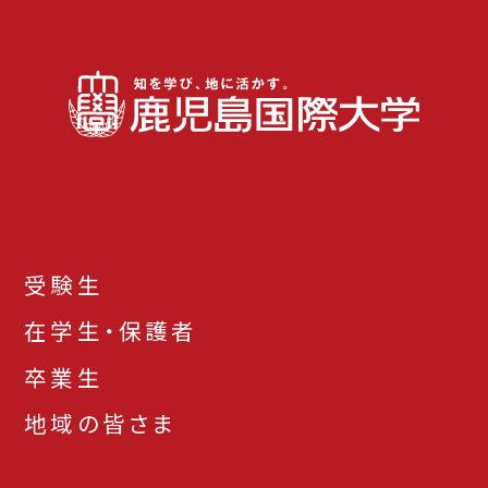
受験生
在学生・保護者
卒業生
地域の皆さま