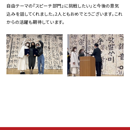
自由テーマの『スピーチ部門』に挑戦したい」と今後の意気
込みを話してくれました。2人ともおめでとうございます。これ
からの活躍も期待しています。