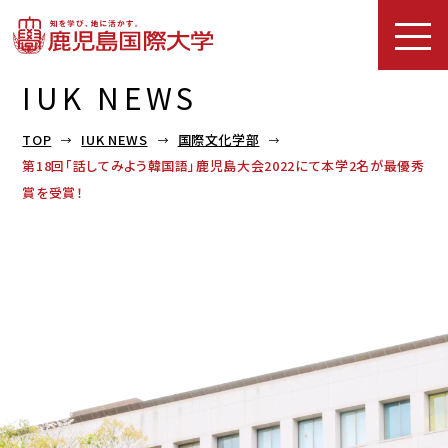
IUK NEWS
TOP
IUK NEWS
国際文化学部
第18回「話してみよう韓国語」鹿児島大会2022にて本学2名が最優秀
賞を受賞！