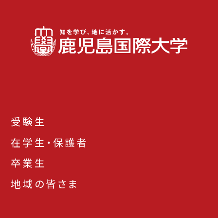
受験生
在学生・保護者
卒業生
地域の皆さま