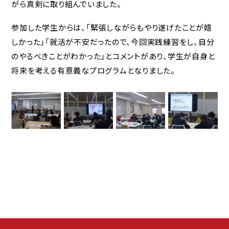
がら真剣に取り組んでいました。
参加した学生からは、「緊張しながらもやり遂げたことが嬉
しかった」「就活が不安だったので、今回実践練習をし、自分
のやるべきことがわかった」とコメントがあり、学生が自身と
将来を考える有意義なプログラムとなりました。