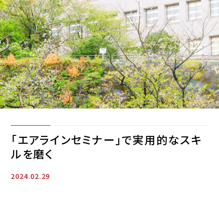
「エアラインセミナー」で実用的なスキ
ルを磨く
2024.02.29