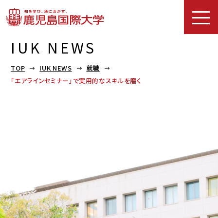
IUK NEWS
TOP
IUK NEWS
就職
「エアラインセミナー」で実用的なスキルを磨く