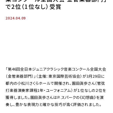
で2位（1位なし）受賞
2024.04.09
「第46回全日本ジュニアクラシック音楽コンクール全国大会
（金管楽器部門）」（主催：東京国際芸術協会）が3月29日に
都内の小松川さくらホールで開催され、園田眞歩さん（管弦
打楽器演奏家課程1年・ユーフォニアム）が１位なしの２位を
獲得しました。園田眞歩さんはP. スパークの《幻想曲》を演
奏し、豊かな表現力と確かな技巧が高く評価されました。