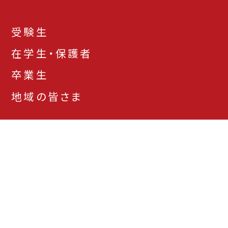
受験生
在学生・保護者
卒業生
地域の皆さま
お問い合わせ先一
アクセス
資料請求
覧