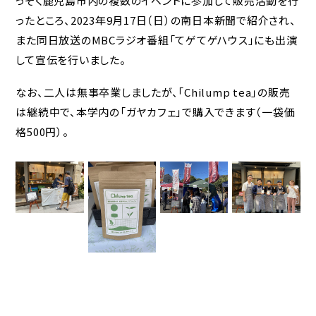
っそく鹿児島市内の複数のイベントに参加して販売活動を行
ったところ、2023年9月17日（日）の南日本新聞で紹介され、
また同日放送のMBCラジオ番組「てゲてゲハウス」にも出演
して宣伝を行いました。
なお、二人は無事卒業しましたが、「Chilump tea」の販売
は継続中で、本学内の「ガヤカフェ」で購入できます（一袋価
格500円）。