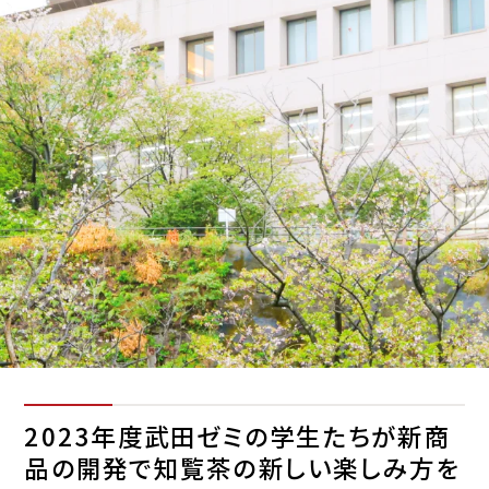
2023年度武田ゼミの学生たちが新商
品の開発で知覧茶の新しい楽しみ方を