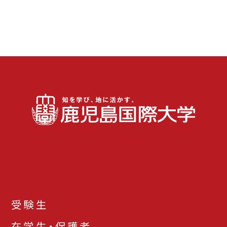
受験生
在学生・保護者