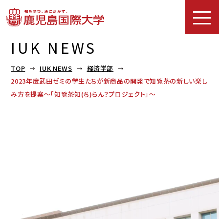
IUK NEWS
TOP
IUK NEWS
経済学部
2023年度武田ゼミの学生たちが新商品の開発で知覧茶の新しい楽し
み方を提案～「知覧茶知(ち)らん？プロジェクト」～