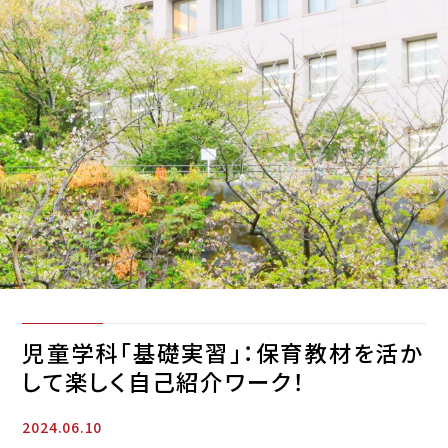
児童学科「基礎実習」：保育教材を活か
して楽しく自己紹介ワーク！
2024.06.10