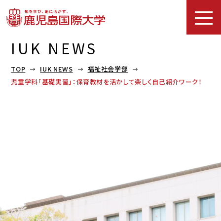
IUK NEWS
TOP
IUK NEWS
福祉社会学部
児童学科「基礎実習」：保育教材を活かして楽しく自己紹介ワーク！