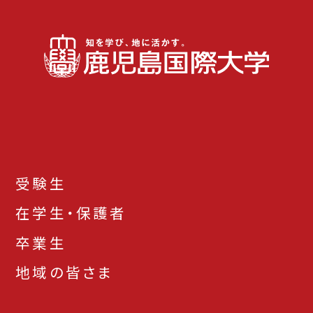
受験生
在学生・保護者
卒業生
地域の皆さま