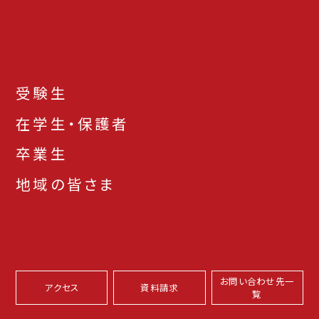
受験生
在学生・保護者
卒業生
地域の皆さま
お問い合わせ先一
アクセス
資料請求
覧