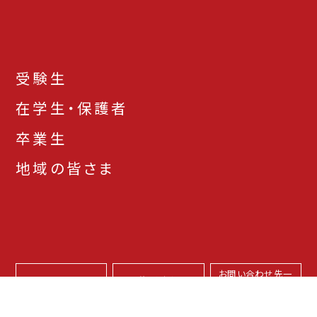
受験生
在学生・保護者
卒業生
地域の皆さま
お問い合わせ先一
アクセス
資料請求
覧