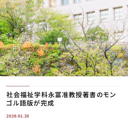
社会福祉学科永冨准教授著書のモン
ゴル語版が完成
2026.01.20