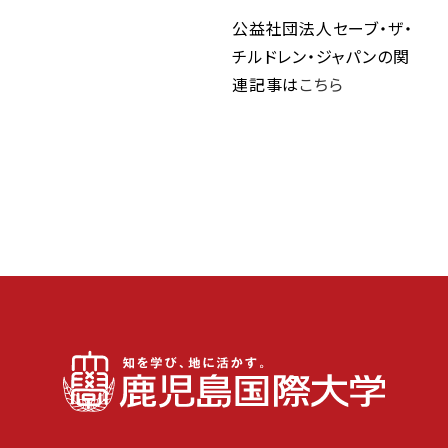
公益社団法人セーブ・ザ・
チルドレン・ジャパンの関
連記事は
こちら