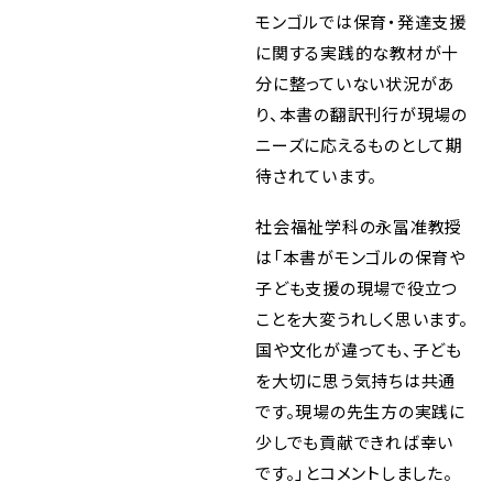
モンゴルでは保育・発達支援
に関する実践的な教材が十
分に整っていない状況があ
り、本書の翻訳刊行が現場の
ニーズに応えるものとして期
待されています。
社会福祉学科の永冨准教授
は「本書がモンゴルの保育や
子ども支援の現場で役立つ
ことを大変うれしく思います。
国や文化が違っても、子ども
を大切に思う気持ちは共通
です。現場の先生方の実践に
少しでも貢献できれば幸い
です。」とコメントしました。