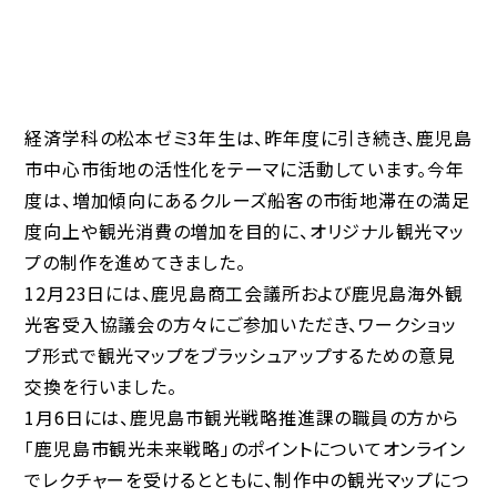
経済学科の松本ゼミ3年生は、昨年度に引き続き、鹿児島
市中心市街地の活性化をテーマに活動しています。今年
度は、増加傾向にあるクルーズ船客の市街地滞在の満足
度向上や観光消費の増加を目的に、オリジナル観光マッ
プの制作を進めてきました。
12月23日には、鹿児島商工会議所および鹿児島海外観
光客受入協議会の方々にご参加いただき、ワークショッ
プ形式で観光マップをブラッシュアップするための意見
交換を行いました。
1月6日には、鹿児島市観光戦略推進課の職員の方から
「鹿児島市観光未来戦略」のポイントについてオンライン
でレクチャーを受けるとともに、制作中の観光マップにつ