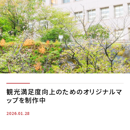
観光満足度向上のためのオリジナルマ
ップを制作中
2026.01.28