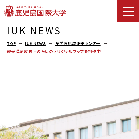
IUK NEWS
TOP
IUK NEWS
産学官地域連携センター
観光満足度向上のためのオリジナルマップを制作中