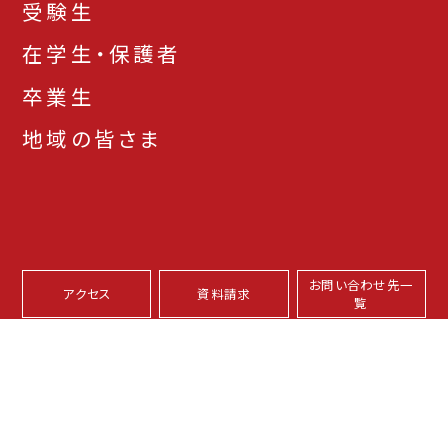
受験生
在学生・保護者
卒業生
地域の皆さま
お問い合わせ先一
アクセス
資料請求
覧
本学サイトについて
プライバシーポリシー
サイトマップ