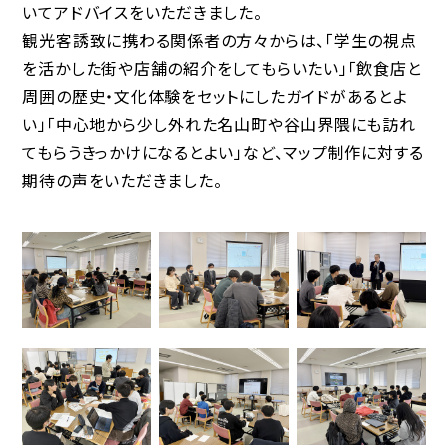
いてアドバイスをいただきました。
観光客誘致に携わる関係者の方々からは、「学生の視点
を活かした街や店舗の紹介をしてもらいたい」「飲食店と
周囲の歴史・文化体験をセットにしたガイドがあるとよ
い」「中心地から少し外れた名山町や谷山界隈にも訪れ
てもらうきっかけになるとよい」など、マップ制作に対する
期待の声をいただきました。