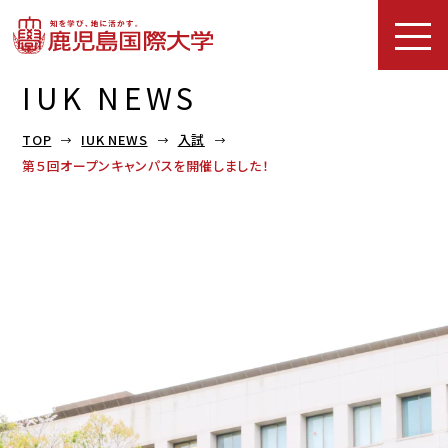
IUK NEWS
TOP
IUK NEWS
入試
第５回オープンキャンパスを開催しました！