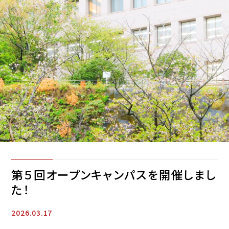
第５回オープンキャンパスを開催しまし
た！
2026.03.17