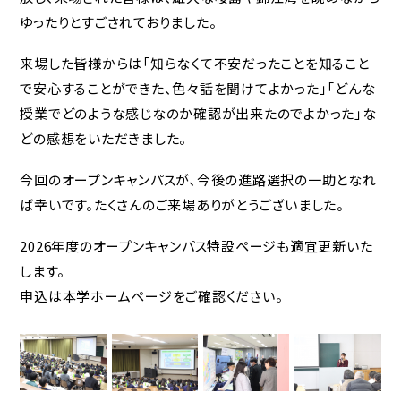
ゆったりとすごされておりました。
来場した皆様からは「知らなくて不安だったことを知ること
で安心することができた、色々話を聞けてよかった」「どんな
授業でどのような感じなのか確認が出来たのでよかった」な
どの感想をいただきました。
今回のオープンキャンパスが、今後の進路選択の一助となれ
ば幸いです。たくさんのご来場ありがとうございました。
2026年度のオープンキャンパス特設ページも適宜更新いた
します。
申込は本学ホームページをご確認ください。