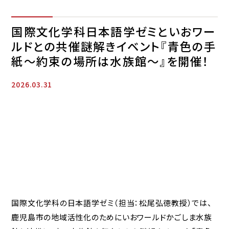
国際文化学科日本語学ゼミといおワー
ルドとの共催謎解きイベント『青色の手
紙～約束の場所は水族館～』を開催！
2026.03.31
国際文化学科の日本語学ゼミ（担当：松尾弘徳教授）では、
鹿児島市の地域活性化のためにいおワールドかごしま水族