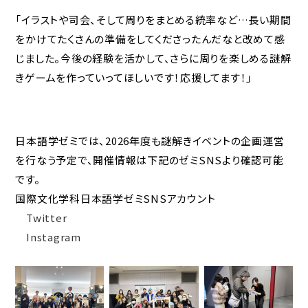
「イラストや司会、そして周りをまとめる統率など…長い期間
をかけてたくさんの準備をしてくださったんだなと改めて感
じました。今後の経験を活かして、さらに周りを楽しめる謎解
きゲームを作っていってほしいです！応援してます！」
日本語学ゼミでは、2026年度も謎解きイベントの企画運営
を行なう予定で、開催情報は下記のゼミSNSより確認可能
です。
国際文化学科日本語学ゼミSNSアカウント
Twitter
Instagram