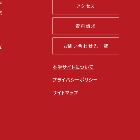
活
アクセス
流
資料請求
お問い合わせ先一覧
究
本学サイトについて
プライバシーポリシー
サイトマップ