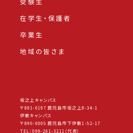
受験生
在学生・保護者
卒業生
地域の皆さま
坂之上キャンパス
〒891-0197 鹿児島市坂之上8-34-1
伊敷キャンパス
〒890-0005 鹿児島市下伊敷1-52-17
TEL：099-261-3211（代表）