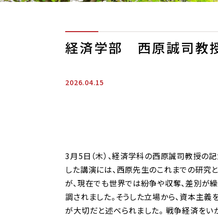
経済学部 西原誠司教
2026.04.15
3月5日（木）、経済学科の西原誠司教授の記念
した講演には、西原先生のこれまでの研究
が、現在でも世界では紛争や収奪、差別が
調されました。そうした立場から、資本主義
が大切だと述べられました。 戦争経済をい