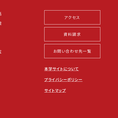
活
アクセス
流
資料請求
お問い合わせ先一覧
究
本学サイトについて
プライバシーポリシー
サイトマップ