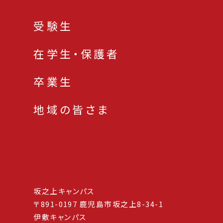
受験生
在学生・保護者
卒業生
地域の皆さま
坂之上キャンパス
〒891-0197 鹿児島市坂之上8-34-1
伊敷キャンパス