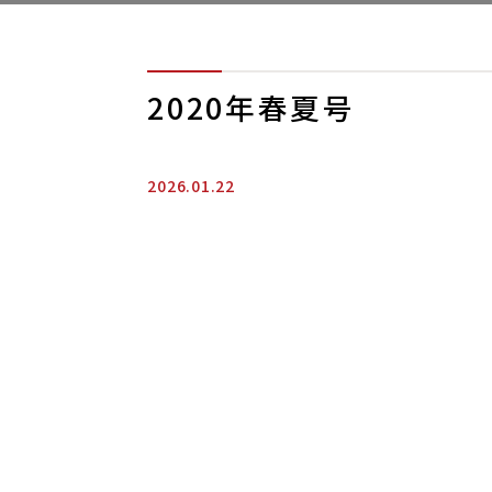
2020年春夏号
2026.01.22