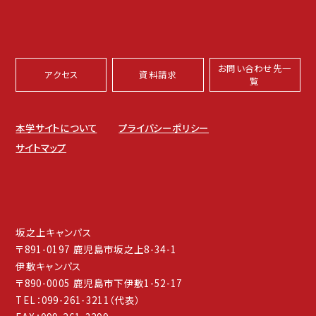
お問い合わせ先一
アクセス
資料請求
覧
本学サイトについて
プライバシーポリシー
サイトマップ
坂之上キャンパス
〒891-0197 鹿児島市坂之上8-34-1
伊敷キャンパス
〒890-0005 鹿児島市下伊敷1-52-17
TEL：099-261-3211（代表）