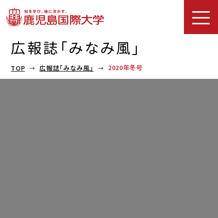
広報誌「みなみ風」
2020年冬号
TOP
広報誌「みなみ風」