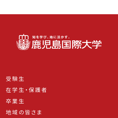
受験生
在学生・保護者
卒業生
地域の皆さま