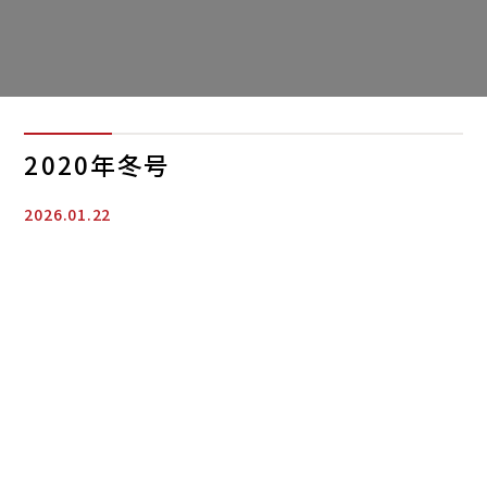
2020年冬号
2026.01.22