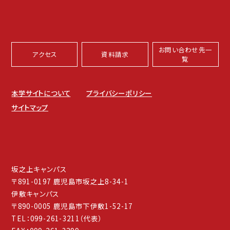
お問い合わせ先一
アクセス
資料請求
覧
本学サイトについて
プライバシーポリシー
サイトマップ
坂之上キャンパス
〒891-0197 鹿児島市坂之上8-34-1
伊敷キャンパス
〒890-0005 鹿児島市下伊敷1-52-17
TEL：099-261-3211（代表）