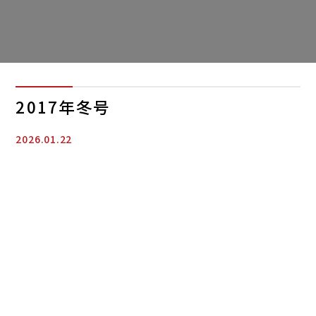
2017年冬号
2026.01.22