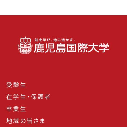
受験生
在学生・保護者
卒業生
地域の皆さま