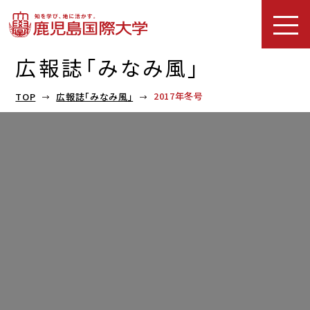
広報誌「みなみ風」
2017年冬号
TOP
広報誌「みなみ風」