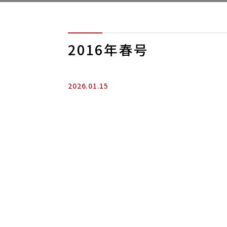
2016年春号
2026.01.15