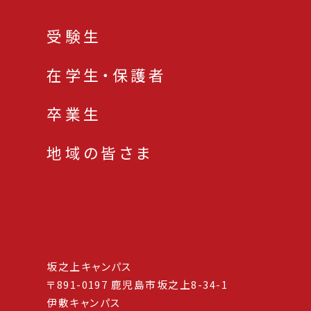
受験生
在学生・保護者
卒業生
地域の皆さま
坂之上キャンパス
〒891-0197 鹿児島市坂之上8-34-1
伊敷キャンパス