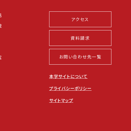
活
アクセス
流
資料請求
お問い合わせ先一覧
究
本学サイトについて
プライバシーポリシー
サイトマップ