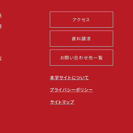
活
アクセス
流
資料請求
お問い合わせ先一覧
究
本学サイトについて
プライバシーポリシー
サイトマップ