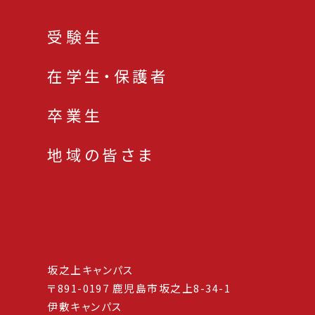
受験生
在学生・保護者
卒業生
地域の皆さま
坂之上キャンパス
〒891-0197 鹿児島市坂之上8-34-1
伊敷キャンパス