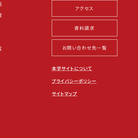
活
アクセス
流
資料請求
お問い合わせ先一覧
究
本学サイトについて
プライバシーポリシー
サイトマップ