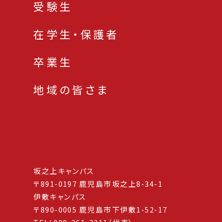
受験生
在学生・保護者
卒業生
地域の皆さま
坂之上キャンパス
〒891-0197 鹿児島市坂之上8-34-1
伊敷キャンパス
〒890-0005 鹿児島市下伊敷1-52-17