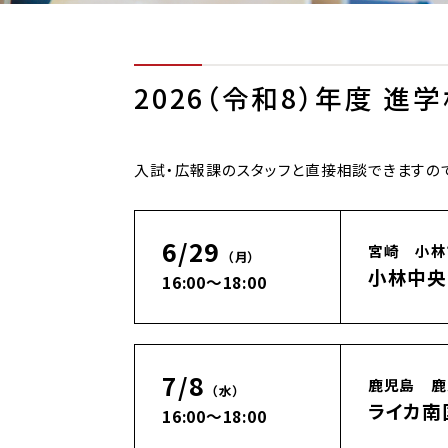
2026（令和8）年度 進
入試・広報課のスタッフと直接相談できますの
6/29
宮崎 小林
（月）
小林中央
16:00～18:00
7/8
鹿児島 鹿
（水）
ライカ南
16:00～18:00